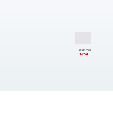
Recept van
Tefal