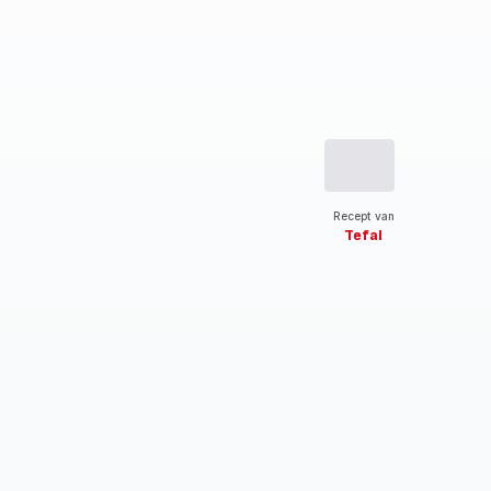
Recept van
Tefal