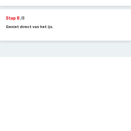
Stap 8
/8
Geniet direct van het ijs.