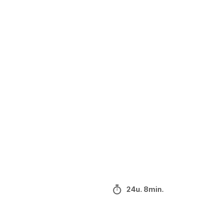
24u. 8min.