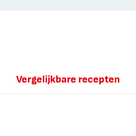
Vergelijkbare recepten