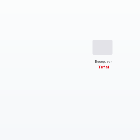
Recept van
Tefal