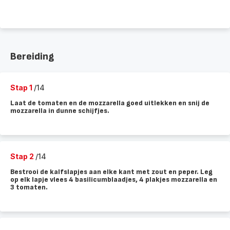
Bereiding
Stap 1
/14
Laat de tomaten en de mozzarella goed uitlekken en snij de
mozzarella in dunne schijfjes.
Stap 2
/14
Bestrooi de kalfslapjes aan elke kant met zout en peper. Leg
op elk lapje vlees 4 basilicumblaadjes, 4 plakjes mozzarella en
3 tomaten.