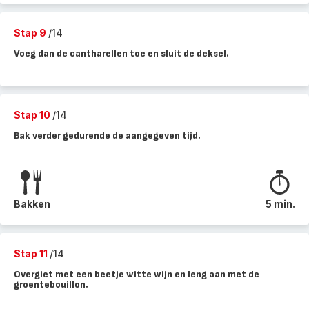
Stap 9
/14
Voeg dan de cantharellen toe en sluit de deksel.
Stap 10
/14
Bak verder gedurende de aangegeven tijd.
Bakken
5 min.
Stap 11
/14
Overgiet met een beetje witte wijn en leng aan met de
groentebouillon.