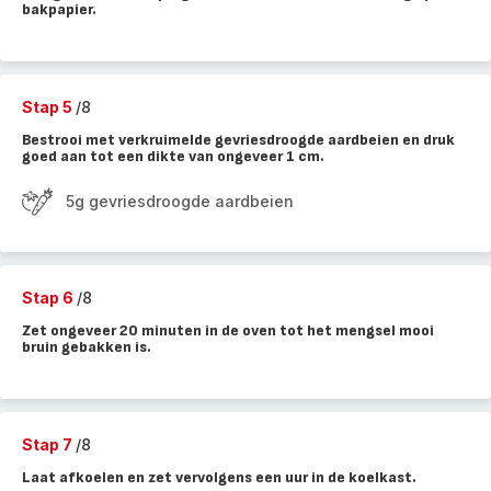
bakpapier.
Stap 5
/8
Bestrooi met verkruimelde gevriesdroogde aardbeien en druk
goed aan tot een dikte van ongeveer 1 cm.
5g gevriesdroogde aardbeien
Stap 6
/8
Zet ongeveer 20 minuten in de oven tot het mengsel mooi
bruin gebakken is.
Stap 7
/8
Laat afkoelen en zet vervolgens een uur in de koelkast.