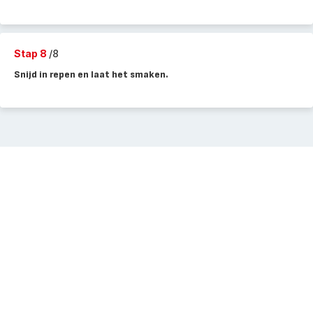
Stap 8
/8
Snijd in repen en laat het smaken.