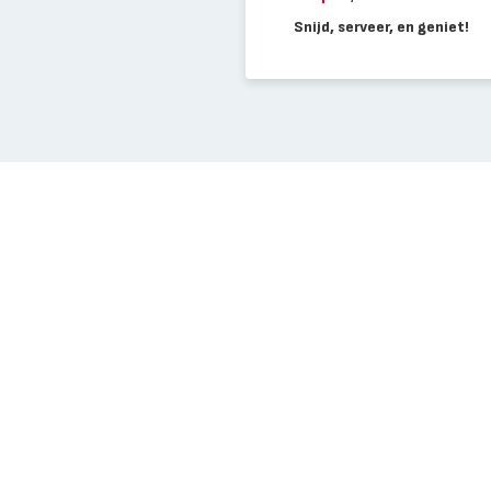
Snijd, serveer, en geniet!