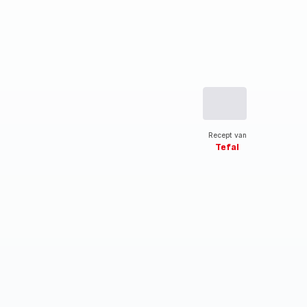
Recept van
Tefal