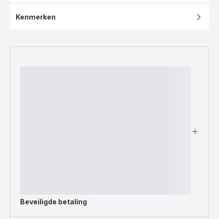
Kenmerken
Beveiligde betaling