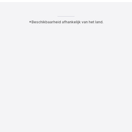
*Beschikbaarheid afhankelijk van het land.