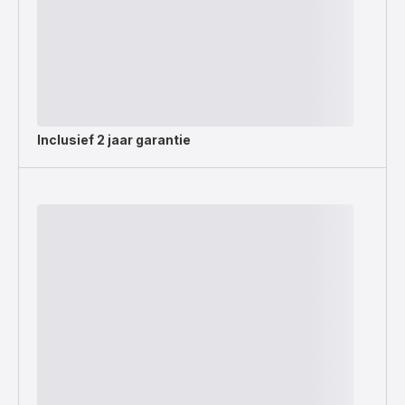
Inclusief
2 jaar garantie