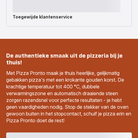
Toegewijde
klantenservice
De authentieke smaak uit de pizzeria bij je
thuis!
Met Pizza Pronto maak je thuis heerlijke, gelijkmatig
gebakken pizza's met een krokante gouden korst. De
krachtige temperatuur tot 400 °C, dubbele
verwarmingszone en automatisch draaiende steen
zorgen razendsnel voor perfecte resultaten - je hebt
geen vaardigheden nodig. Stop de stekker van de oven
gewoon buiten in het stopcontact, schuif je pizza erin en
Pizza Pronto doet de rest!