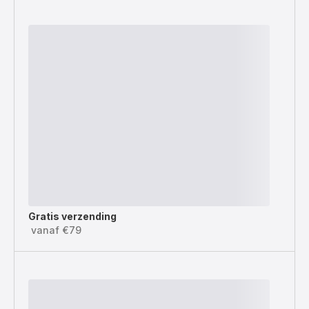
Gratis verzending
vanaf €79