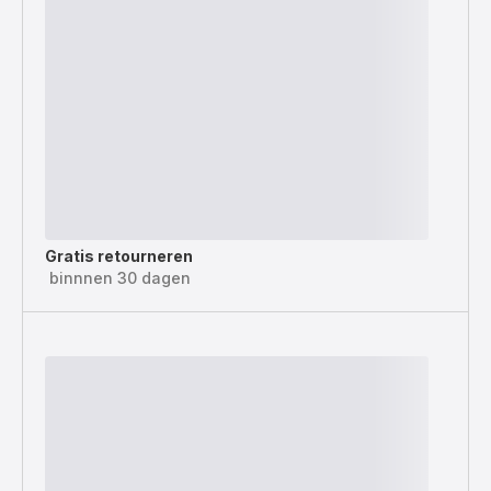
Gratis retourneren
binnnen 30 dagen