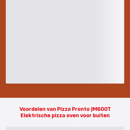
Voordelen van Pizza Pronto JM600T
Elektrische pizza oven voor buiten