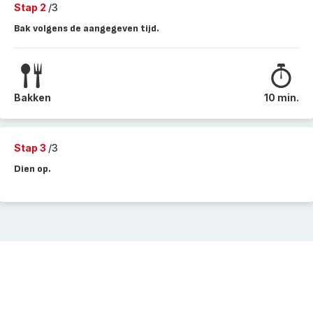
Stap 2
/3
Bak volgens de aangegeven tijd.
Bakken
10 min.
Stap 3
/3
Dien op.