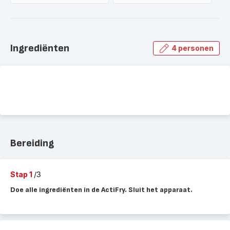
Ingrediënten
4 personen
Bereiding
Stap 1
/3
Doe alle ingrediënten in de ActiFry. Sluit het apparaat.