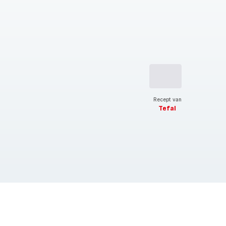
Recept van
Tefal