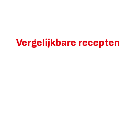
Vergelijkbare recepten