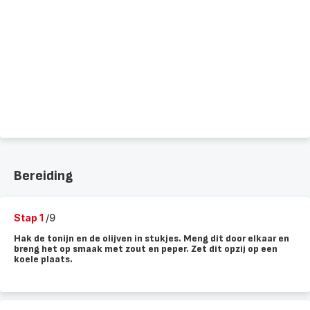
Bereiding
Stap 1
/9
Hak de tonijn en de olijven in stukjes. Meng dit door elkaar en
breng het op smaak met zout en peper. Zet dit opzij op een
koele plaats.