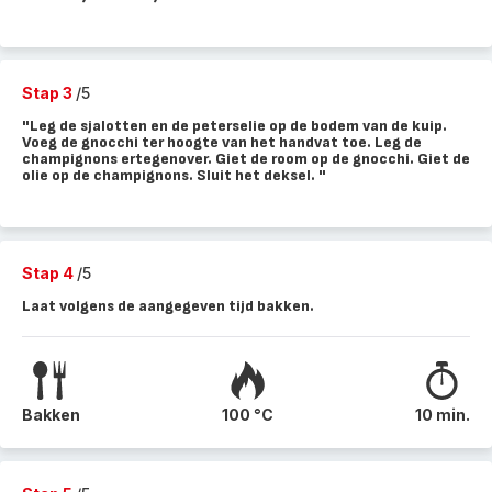
Stap 3
/5
"Leg de sjalotten en de peterselie op de bodem van de kuip.
Voeg de gnocchi ter hoogte van het handvat toe. Leg de
champignons ertegenover. Giet de room op de gnocchi. Giet de
olie op de champignons. Sluit het deksel. "
Stap 4
/5
Laat volgens de aangegeven tijd bakken.
Bakken
100 °C
10 min.