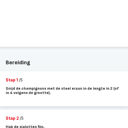
Bereiding
Stap 1
/5
Snijd de champignons met de steel eraan in de lengte in 2 (of
in 4 volgens de grootte).
Stap 2
/5
Hak de sjalotten fijn.