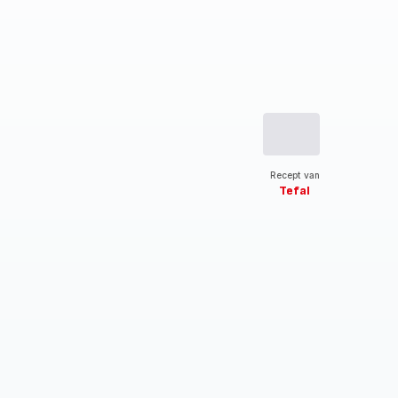
Recept van
Tefal