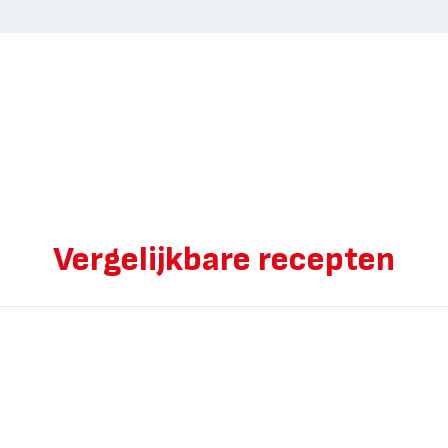
Vergelijkbare recepten