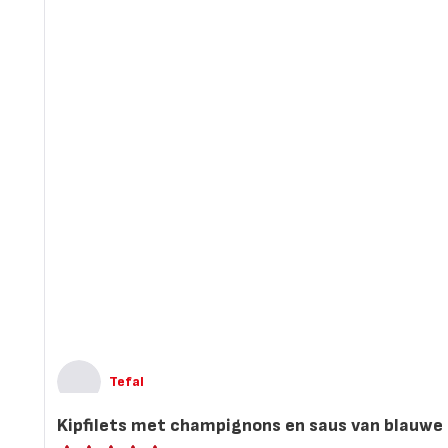
Tefal
Kipfilets met champignons en saus van blauwe