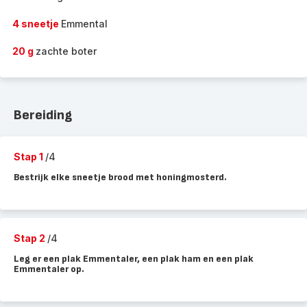
4 sneetje
Emmental
20 g
zachte boter
Bereiding
Stap 1
/4
Bestrijk elke sneetje brood met honingmosterd.
Stap 2
/4
Leg er een plak Emmentaler, een plak ham en een plak
Emmentaler op.