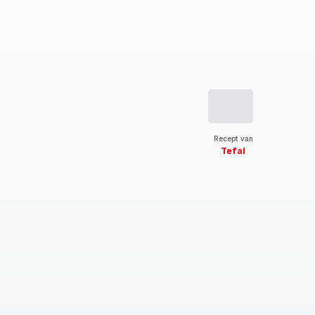
Recept van
Tefal