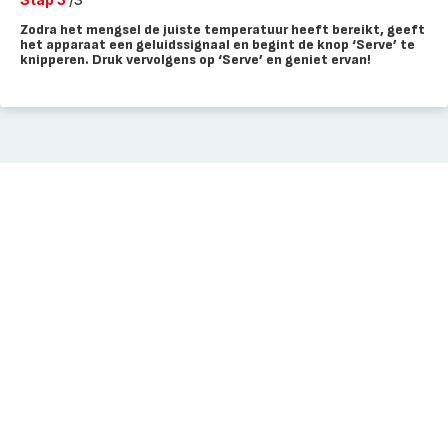
Zodra het mengsel de juiste temperatuur heeft bereikt, geeft
het apparaat een geluidssignaal en begint de knop ‘Serve’ te
knipperen. Druk vervolgens op ‘Serve’ en geniet ervan!