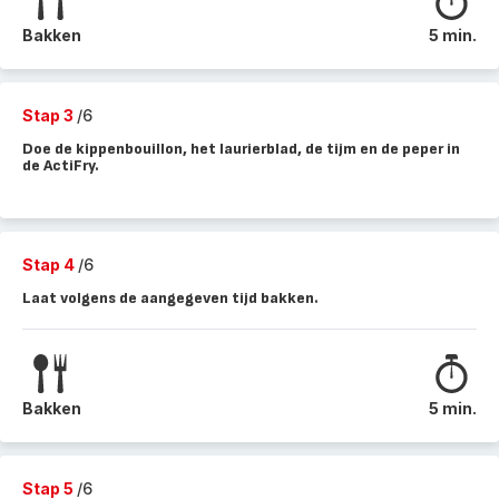
Bakken
5 min.
Stap 3
/6
Doe de kippenbouillon, het laurierblad, de tijm en de peper in
de ActiFry.
Stap 4
/6
Laat volgens de aangegeven tijd bakken.
Bakken
5 min.
Stap 5
/6