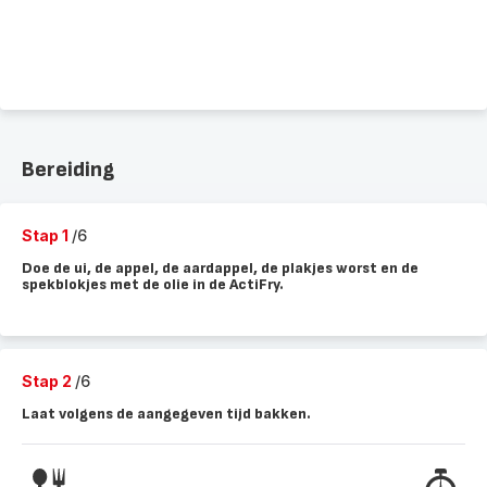
Bereiding
Stap 1
/6
Doe de ui, de appel, de aardappel, de plakjes worst en de
spekblokjes met de olie in de ActiFry.
Stap 2
/6
Laat volgens de aangegeven tijd bakken.