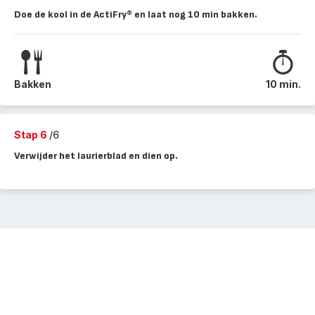
Doe de kool in de ActiFry® en laat nog 10 min bakken.
Bakken
10 min.
Stap 6
/6
Verwijder het laurierblad en dien op.