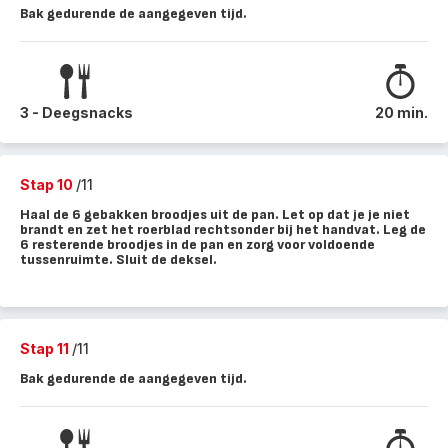
Bak gedurende de aangegeven tijd.
3 - Deegsnacks
20 min.
Stap 10
/11
Haal de 6 gebakken broodjes uit de pan. Let op dat je je niet
brandt en zet het roerblad rechtsonder bij het handvat. Leg de
6 resterende broodjes in de pan en zorg voor voldoende
tussenruimte. Sluit de deksel.
Stap 11
/11
Bak gedurende de aangegeven tijd.