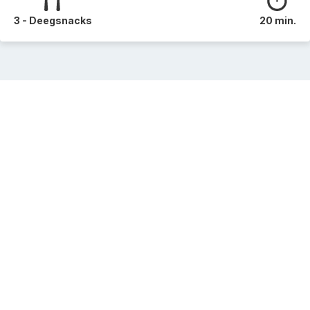
3 - Deegsnacks
20 min.