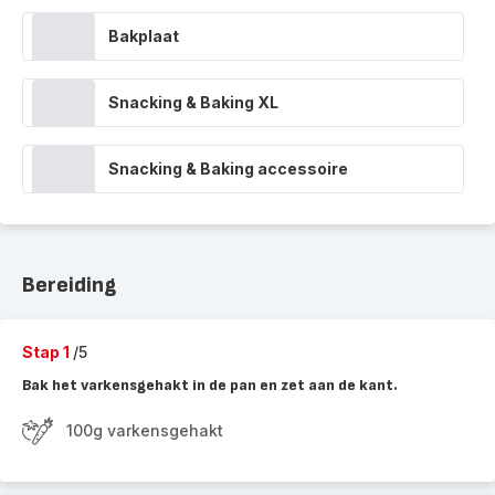
Bakplaat
Snacking & Baking XL
Snacking & Baking accessoire
Bereiding
Stap 1
/5
Bak het varkensgehakt in de pan en zet aan de kant.
100g varkensgehakt