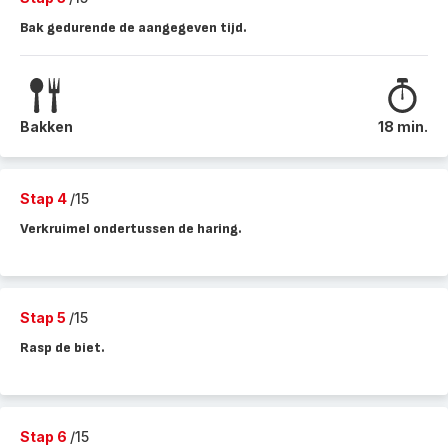
Bak gedurende de aangegeven tijd.
Bakken
18 min.
Stap 4
/15
Verkruimel ondertussen de haring.
Stap 5
/15
Rasp de biet.
Stap 6
/15