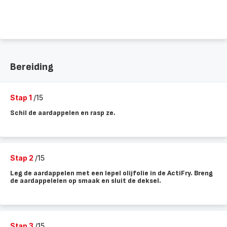
Bereiding
Stap 1
/15
Schil de aardappelen en rasp ze.
Stap 2
/15
Leg de aardappelen met een lepel olijfolie in de ActiFry. Breng
de aardappelelen op smaak en sluit de deksel.
Stap 3
/15