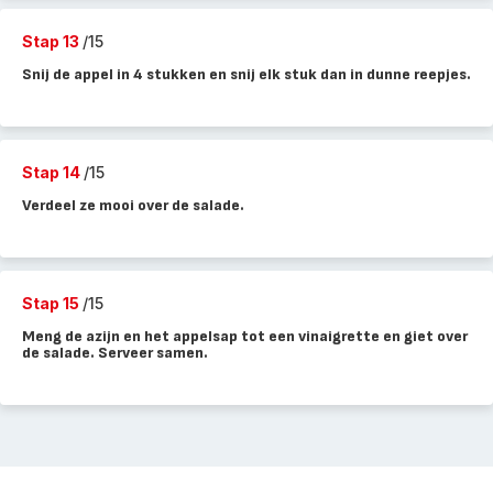
Stap 13
/15
Snij de appel in 4 stukken en snij elk stuk dan in dunne reepjes.
Stap 14
/15
Verdeel ze mooi over de salade.
Stap 15
/15
Meng de azijn en het appelsap tot een vinaigrette en giet over
de salade. Serveer samen.