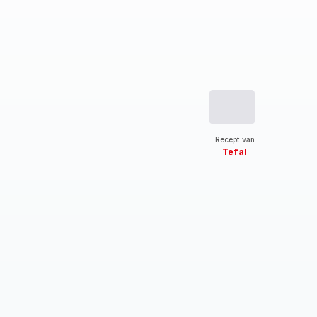
Recept van
Tefal