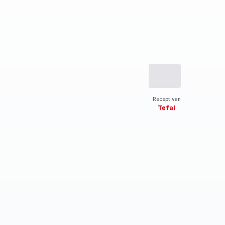
Recept van
Tefal