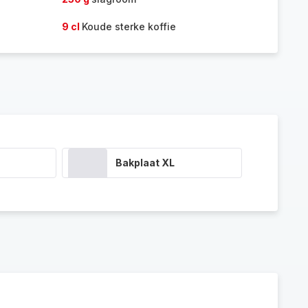
9 cl
Koude sterke koffie
Bakplaat XL