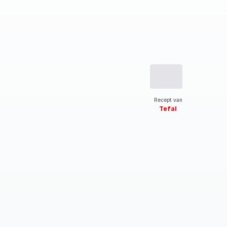
Recept van
Tefal