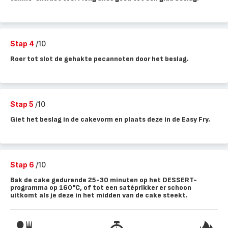
Stap 4
/10
Roer tot slot de gehakte pecannoten door het beslag.
Stap 5
/10
Giet het beslag in de cakevorm en plaats deze in de Easy Fry.
Stap 6
/10
Bak de cake gedurende 25-30 minuten op het DESSERT-
programma op 160°C, of tot een satéprikker er schoon
uitkomt als je deze in het midden van de cake steekt.