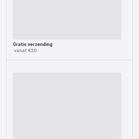
Gratis verzending
vanaf €30