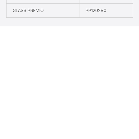
GLASS PREMIO
PP1202V0