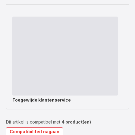
Toegewijde
klantenservice
Dit artikel is compatibel met
4 product(en)
Compatibiliteit nagaan