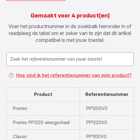
Gemaakt voor 4 product(en)
Voer het productnummer in de zoekbalk hieronder in of
raadpleeg de tabel om er zeker van te zijn dat dit artikel
compatibel is met jouw toestel.
Hoe vind ik het referentienummer van mijn product?
Product
Referentienummer
Premio
PP1200V0
Premio PP1220 weegschaal
PP1220V0
Classic
PP1100V0