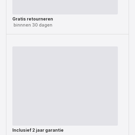
Gratis retourneren
binnnen 30 dagen
Inclusief
2 jaar garantie