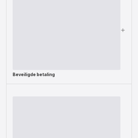
Beveiligde betaling