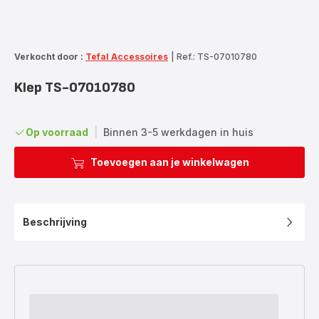
Verkocht door :
Tefal Accessoires
|
Ref.: TS-07010780
Klep TS-07010780
Op voorraad
|
Binnen 3-5 werkdagen in huis
Toevoegen aan je winkelwagen
Beschrijving