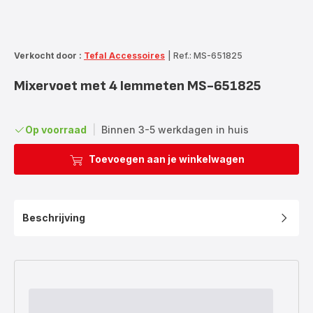
Verkocht door :
Tefal Accessoires
|
Ref.: MS-651825
Mixervoet met 4 lemmeten MS-651825
Op voorraad
|
Binnen 3-5 werkdagen in huis
Toevoegen aan je winkelwagen
Beschrijving