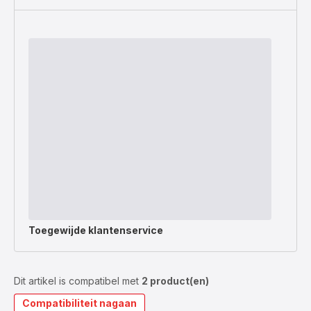
Toegewijde
klantenservice
Dit artikel is compatibel met
2 product(en)
Compatibiliteit nagaan