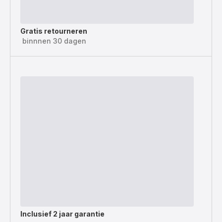
Gratis retourneren
binnnen 30 dagen
Inclusief
2 jaar garantie