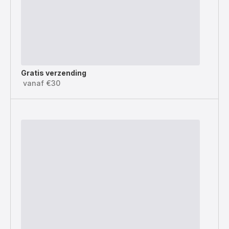
Gratis verzending
vanaf €30