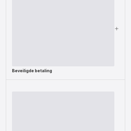
Beveiligde betaling