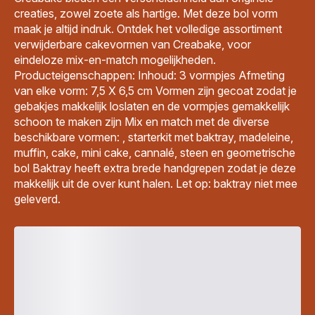
creaties, zowel zoete als hartige. Met deze bol vorm
maak je altijd indruk. Ontdek het volledige assortiment
verwijderbare cakevormen van Creabake, voor
eindeloze mix-en-match mogelijkheden.
Producteigenschappen: Inhoud: 3 vormpjes Afmeting
van elke vorm: 7,5 X 6,5 cm Vormen zijn gecoat zodat je
gebakjes makkelijk loslaten en de vormpjes gemakkelijk
schoon te maken zijn Mix en match met de diverse
beschikbare vormen: , starterkit met baktray, madeleine,
muffin, cake, mini cake, cannalé, steen en geometrische
bol Baktray heeft extra brede handgrepen zodat je deze
makkelijk uit de over kunt halen. Let op: baktray niet mee
geleverd.