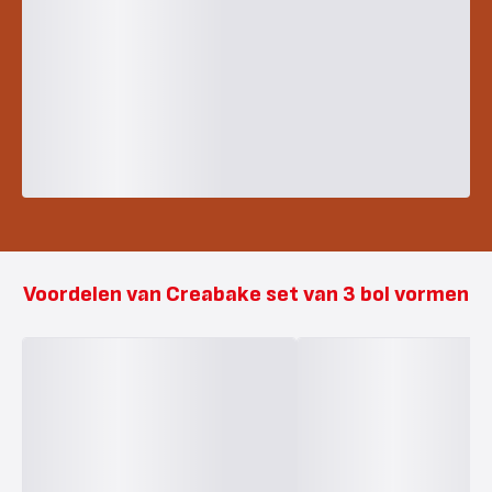
Voordelen van Creabake set van 3 bol vormen