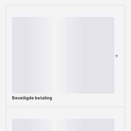
Beveiligde betaling