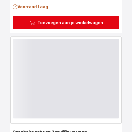
Voorraad Laag
Toevoegen aan je winkelwagen