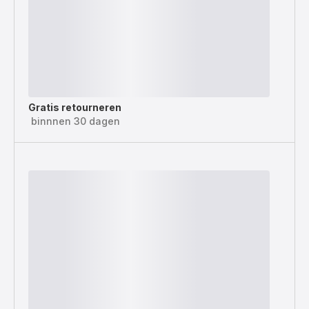
Gratis retourneren
binnnen 30 dagen