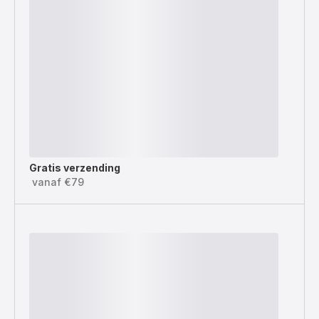
Gratis verzending
vanaf €79