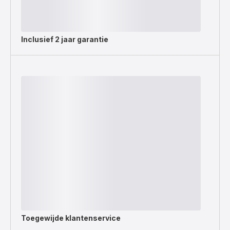
Inclusief
2 jaar garantie
Toegewijde
klantenservice