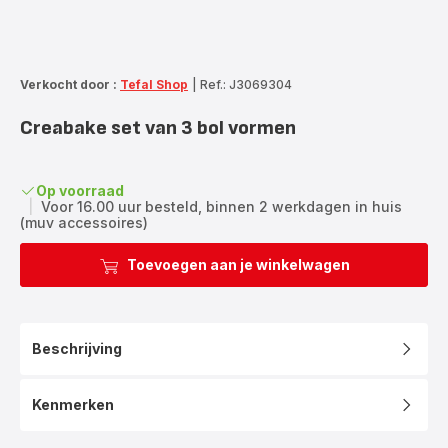
Verkocht door :
Tefal Shop
|
Ref.: J3069304
Creabake set van 3 bol vormen
Op voorraad
|
Voor 16.00 uur besteld, binnen 2 werkdagen in huis
(muv accessoires)
Toevoegen aan je winkelwagen
Beschrijving
Kenmerken