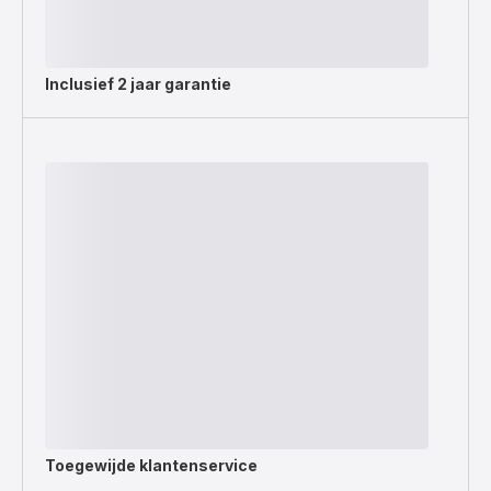
Inclusief
2 jaar garantie
Toegewijde
klantenservice