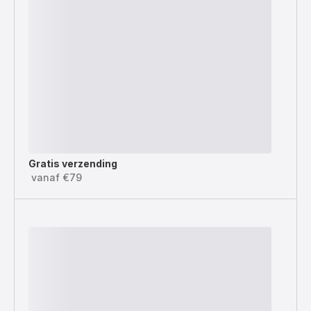
Gratis verzending
vanaf €79