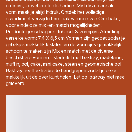
creaties, zowel zoete als hartige. Met deze cannalé
vorm maak je altijd indruk. Ontdek het volledige
assortiment verwijderbare cakevormen van Creabake,
voor eindeloze mix-en-match mogelijkheden.
Producteigenschappen: Inhoud: 3 vormpjes Afmeting
van elke vorm: 7,4 X 6,5 cm Vormen zijn gecoat zodat je
gebakjes makkelijk loslaten en de vormpjes gemakkelijk
schoon te maken zijn Mix en match met de diverse
beschikbare vormen: , starterkit met baktray, madeleine,
muffin, bol, cake, mini cake, steen en geometrische bol
Baktray heeft extra brede handgrepen zodat je deze
makkelijk uit de over kunt halen. Let op: baktray niet mee
geleverd.