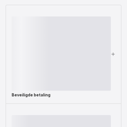
Beveiligde betaling