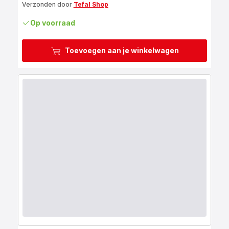
Verzonden door
Tefal Shop
Op voorraad
Toevoegen aan je winkelwagen