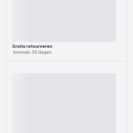
Gratis retourneren
binnnen 30 dagen