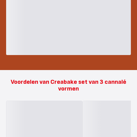
Voordelen van Creabake set van 3 cannalé
vormen