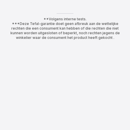
**Volgens interne tests.
***Deze Tefal-garantie doet geen afbreuk aan de wettelijke
rechten die een consument kan hebben of die rechten die niet
kunnen worden uitgesloten of beperkt, noch rechten jegens de
winkelier waar de consument het product heeft gekocht .