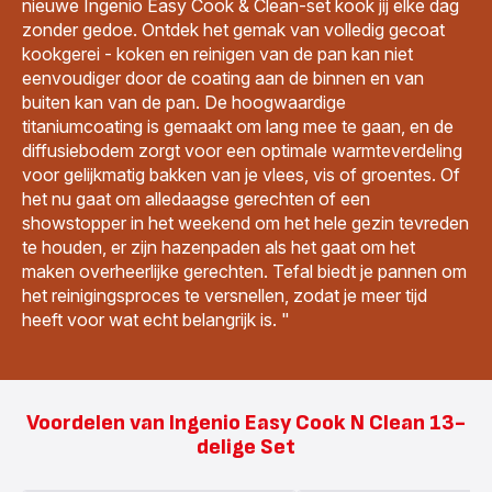
nieuwe Ingenio Easy Cook & Clean-set kook jij elke dag
zonder gedoe. Ontdek het gemak van volledig gecoat
kookgerei - koken en reinigen van de pan kan niet
eenvoudiger door de coating aan de binnen en van
buiten kan van de pan. De hoogwaardige
titaniumcoating is gemaakt om lang mee te gaan, en de
diffusiebodem zorgt voor een optimale warmteverdeling
voor gelijkmatig bakken van je vlees, vis of groentes. Of
het nu gaat om alledaagse gerechten of een
showstopper in het weekend om het hele gezin tevreden
te houden, er zijn hazenpaden als het gaat om het
maken overheerlijke gerechten. Tefal biedt je pannen om
het reinigingsproces te versnellen, zodat je meer tijd
heeft voor wat echt belangrijk is. "
Voordelen van Ingenio Easy Cook N Clean 13-
delige Set