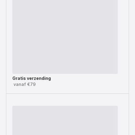
Gratis verzending
vanaf €79