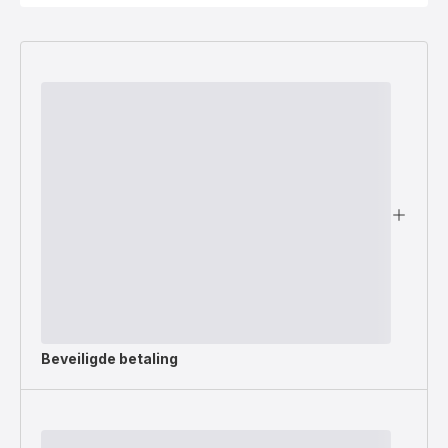
Beveiligde betaling