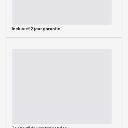
Inclusief
2 jaar garantie