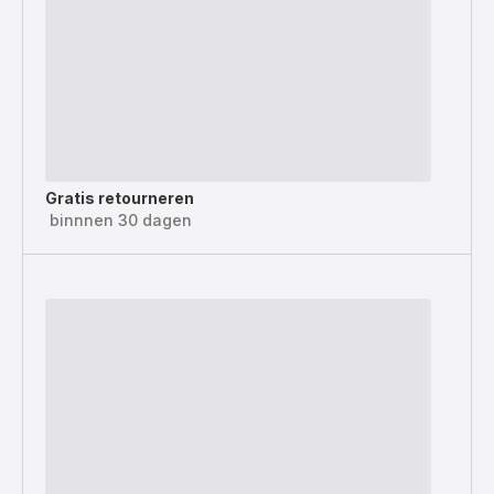
Gratis retourneren
binnnen 30 dagen