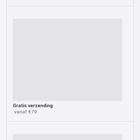
Gratis verzending
vanaf €79