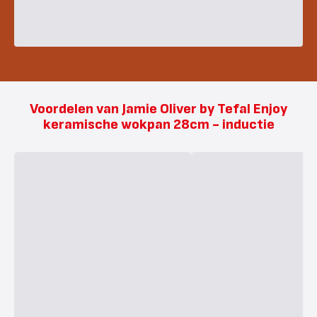
Voordelen van Jamie Oliver by Tefal Enjoy
keramische wokpan 28cm - inductie