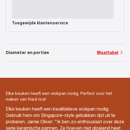
Toegewijde
klantenservice
Diameter en porties
Maattabel
Elke keuken heeft een wokpan nodig. Perfect voor het
maken van fried rice!
Elke keuken heeft een kwalitatieve wokpan nodig.
Gebruik hem om Singapore-style gebakken rijst uit te
proberen. Jamie Oliver: "Ik ben zo enthousiast over deze
serie keramische pannen. Ze hoeven niet gloeiend heet