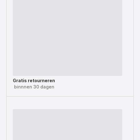
Gratis retourneren
binnnen 30 dagen