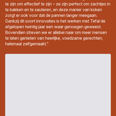
te zijn om effectief te zijn – ze zijn perfect om zachtjes in
te bakken en te sauteren, en deze manier van koken
zorgt er ook voor dat de pannen langer meegaan.
Dankzij dit soort innovaties is het werken met Tefal de
afgelopen twintig jaar een waar genoegen geweest.
Bovendien streven we er allebei naar om meer mensen
te laten genieten van heerlijke, voedzame gerechten,
helemaal zelfgemaakt."