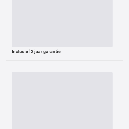
Inclusief
2 jaar garantie