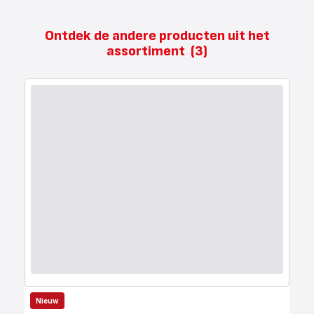
Ontdek de andere producten uit het
assortiment
(3)
Nieuw