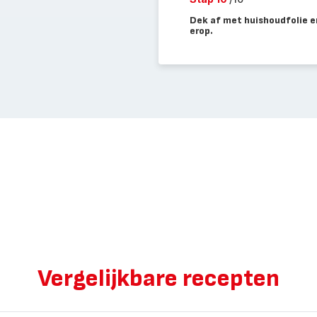
Dek af met huishoudfolie e
erop.
Vergelijkbare recepten