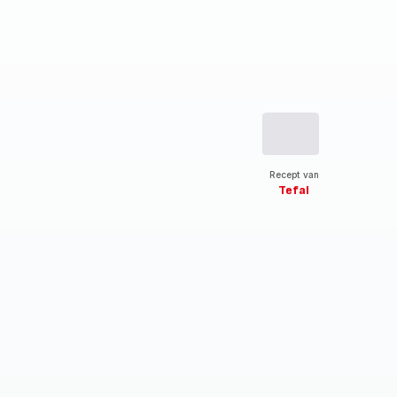
Recept van
Tefal