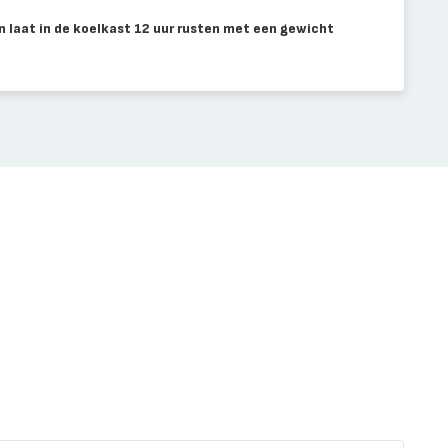
n laat in de koelkast 12 uur rusten met een gewicht