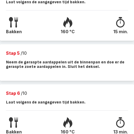
Laat volgens de aangegeven tijd bakken.
Bakken
160 °C
15 min.
Stap 5
/10
Neem de geraspte aardappelen uit de binnenpan en doe er de
geraspte zoete aardappelen in. Sluit het deksel.
Stap 6
/10
Laat volgens de aangegeven tijd bakken.
Bakken
160 °C
13 min.