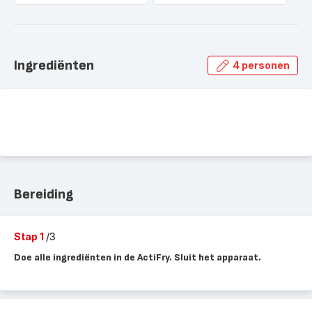
Ingrediënten
4 personen
Bereiding
Stap 1
/3
Doe alle ingrediënten in de ActiFry. Sluit het apparaat.