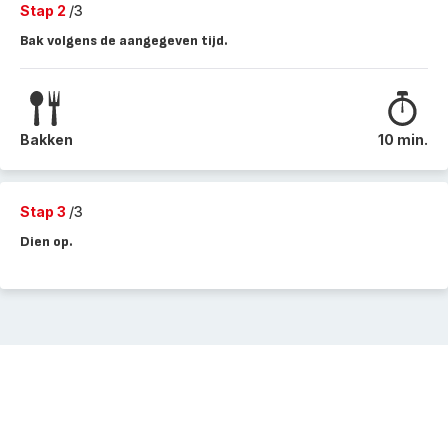
Stap 2
/3
Bak volgens de aangegeven tijd.
Bakken
10 min.
Stap 3
/3
Dien op.