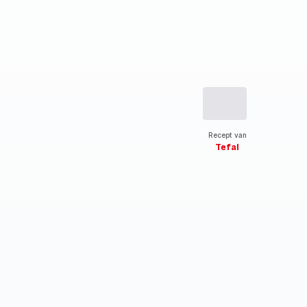
Recept van
Tefal