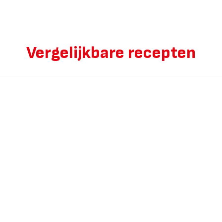
Vergelijkbare recepten