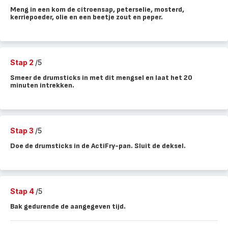
Meng in een kom de citroensap, peterselie, mosterd,
kerriepoeder, olie en een beetje zout en peper.
Stap 2
/5
Smeer de drumsticks in met dit mengsel en laat het 20
minuten intrekken.
Stap 3
/5
Doe de drumsticks in de ActiFry-pan. Sluit de deksel.
Stap 4
/5
Bak gedurende de aangegeven tijd.