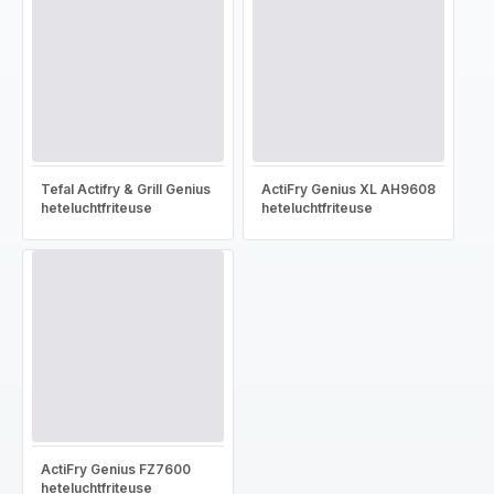
Tefal Actifry & Grill Genius
ActiFry Genius XL AH9608
heteluchtfriteuse
heteluchtfriteuse
ActiFry Genius FZ7600
heteluchtfriteuse