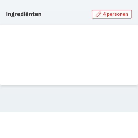
Ingrediënten
4 personen