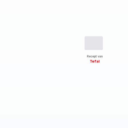
Recept van
Tefal