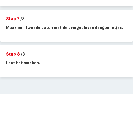
Stap 7
/8
Maak een tweede batch met de overgebleven deegbolletjes.
Stap 8
/8
Laat het smaken.