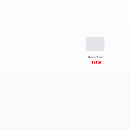
Recept van
Tefal