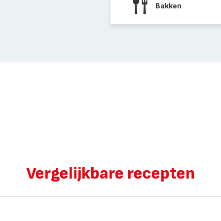
Bakken
Vergelijkbare recepten