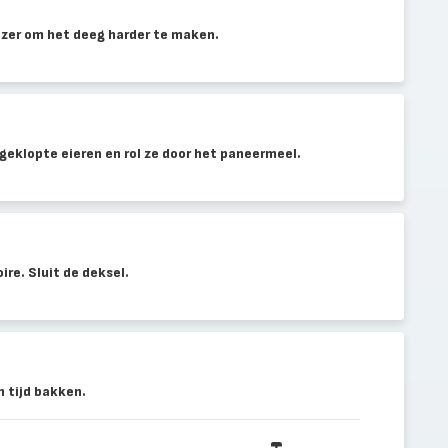
ezer om het deeg harder te maken.
geklopte eieren en rol ze door het paneermeel.
ire. Sluit de deksel.
 tijd bakken.