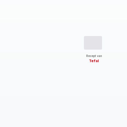
Recept van
Tefal