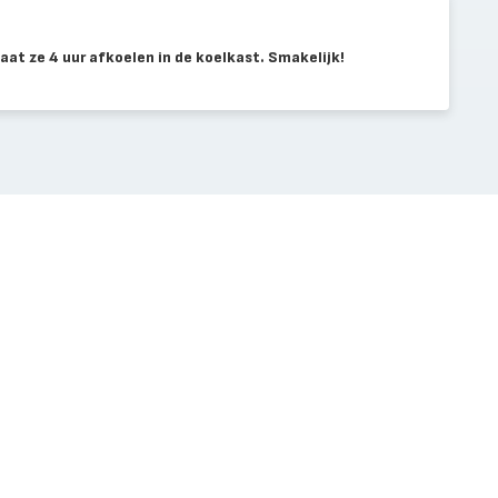
laat ze 4 uur afkoelen in de koelkast. Smakelijk!