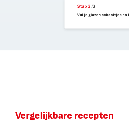
Stap 3
/3
Vul je glazen schaaltjes en 
Vergelijkbare recepten