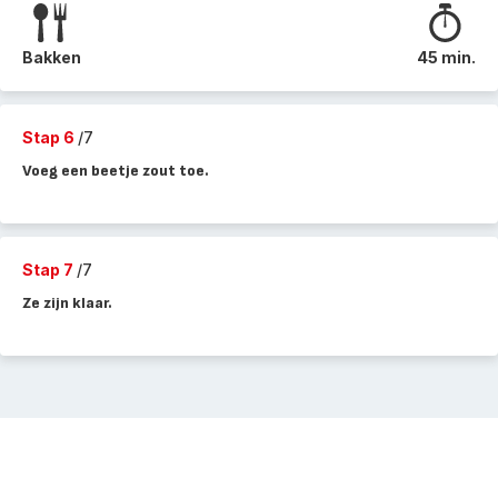
Bakken
45 min.
Stap 6
/7
Voeg een beetje zout toe.
Stap 7
/7
Ze zijn klaar.