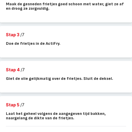
Maak de gesneden frietjes goed schoon met water, giet ze af
en droog ze zorgvuldig.
Stap 3
/7
Doe de frietjes in de ActiFry.
Stap 4
/7
Giet de olie gelijkmatig over de frietjes. Sluit de deksel.
Stap 5
/7
Laat het geheel volgens de aangegeven tijd bakken,
naargelang de dikte van de frietjes.