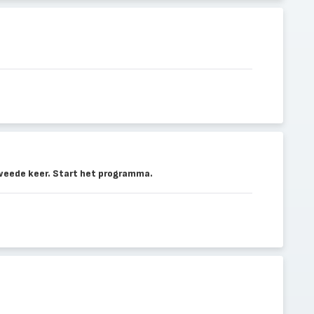
weede keer. Start het programma.