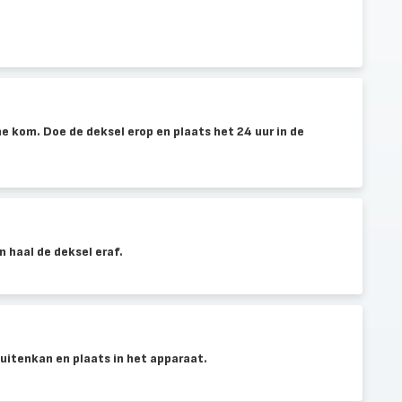
ne kom. Doe de deksel erop en plaats het 24 uur in de
n haal de deksel eraf.
buitenkan en plaats in het apparaat.