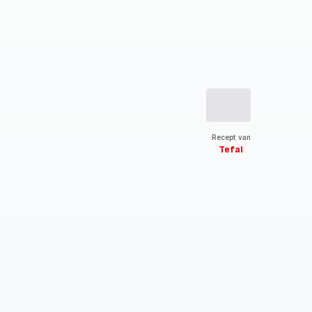
Recept van
Tefal