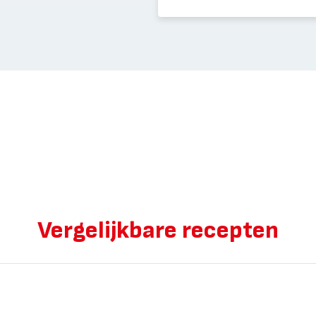
Vergelijkbare recepten