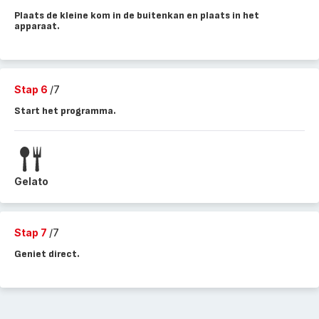
Plaats de kleine kom in de buitenkan en plaats in het
apparaat.
Stap 6
/7
Start het programma.
Gelato
Stap 7
/7
Geniet direct.