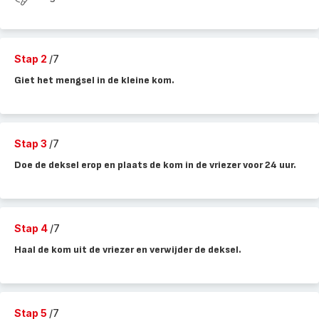
Stap 2
/7
Giet het mengsel in de kleine kom.
Stap 3
/7
Doe de deksel erop en plaats de kom in de vriezer voor 24 uur.
Stap 4
/7
Haal de kom uit de vriezer en verwijder de deksel.
Stap 5
/7