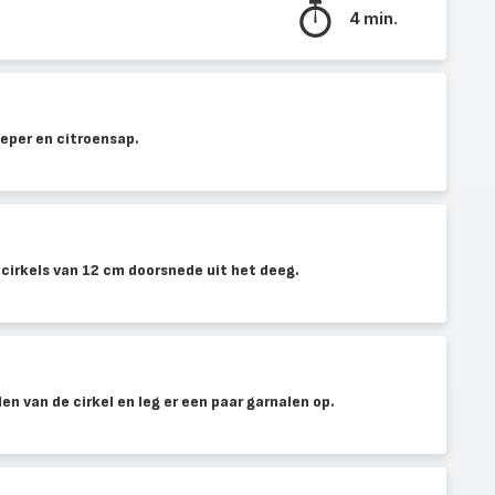
4 min.
eper en citroensap.
cirkels van 12 cm doorsnede uit het deeg.
en van de cirkel en leg er een paar garnalen op.