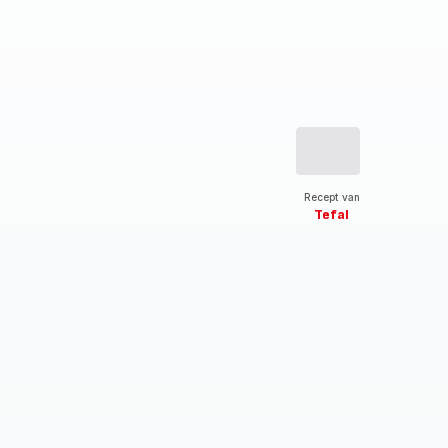
Recept van
Tefal