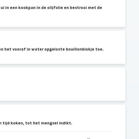
 in een kookpan in de olijfolie en bestrooi met de
en het vooraf in water opgeloste bouillonblokje toe.
tijd koken, tot het mengsel indikt.