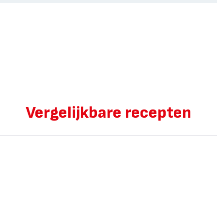
Vergelijkbare recepten