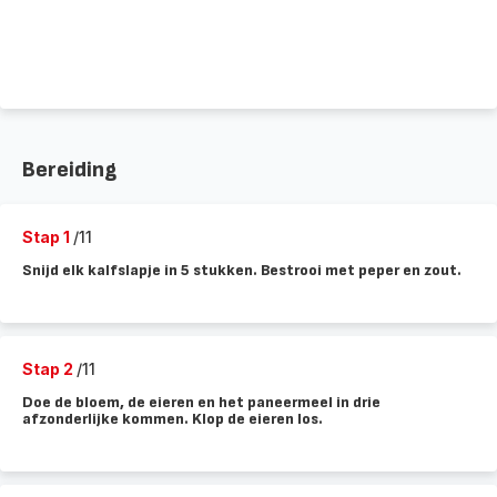
Bereiding
Stap 1
/11
Snijd elk kalfslapje in 5 stukken. Bestrooi met peper en zout.
Stap 2
/11
Doe de bloem, de eieren en het paneermeel in drie
afzonderlijke kommen. Klop de eieren los.