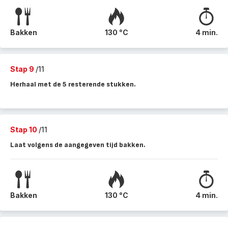
Bakken
130 °C
4 min.
Stap 9
/11
Herhaal met de 5 resterende stukken.
Stap 10
/11
Laat volgens de aangegeven tijd bakken.
Bakken
130 °C
4 min.