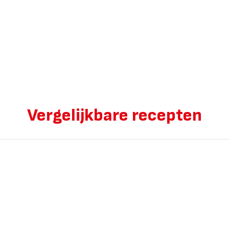
Vergelijkbare recepten