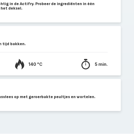
htig in de Actifry. Probeer de ingrediënten in één
 het deksel.
 tijd bakken.
140 °C
5 min.
svlees op met geroerbakte peultjes en wortelen.