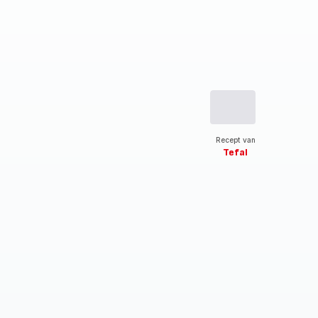
Recept van
Tefal