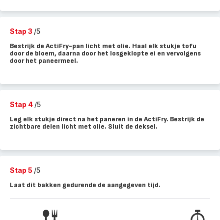
Stap 3
/5
Bestrijk de ActiFry-pan licht met olie. Haal elk stukje tofu
door de bloem, daarna door het losgeklopte ei en vervolgens
door het paneermeel.
Stap 4
/5
Leg elk stukje direct na het paneren in de ActiFry. Bestrijk de
zichtbare delen licht met olie. Sluit de deksel.
Stap 5
/5
Laat dit bakken gedurende de aangegeven tijd.