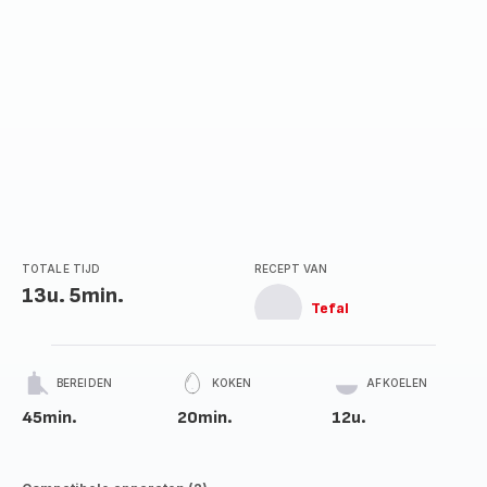
TOTALE TIJD
RECEPT VAN
13u. 5min.
Tefal
BEREIDEN
KOKEN
AFKOELEN
45min.
20min.
12u.