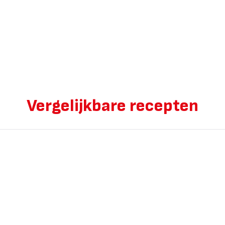
Vergelijkbare recepten