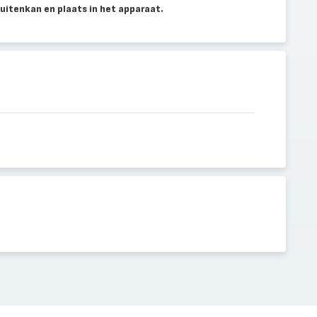
buitenkan en plaats in het apparaat.