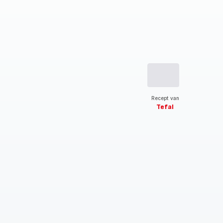
Recept van
Tefal