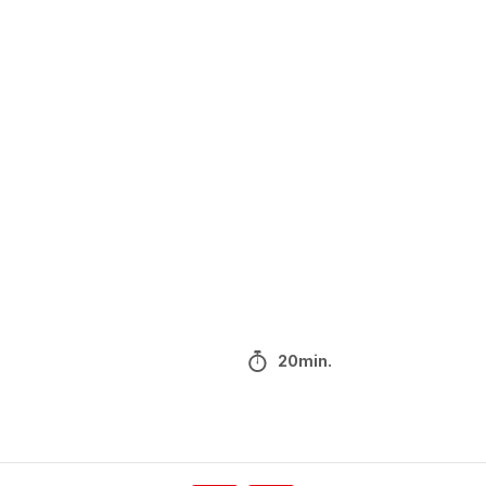
20min.