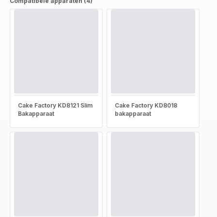
Compatibele apparaten (4)
Cake Factory KD8121 Slim
Cake Factory KD8018
Bakapparaat
bakapparaat