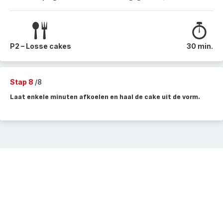
P2 – Losse cakes
30 min.
Stap 8
/8
Laat enkele minuten afkoelen en haal de cake uit de vorm.